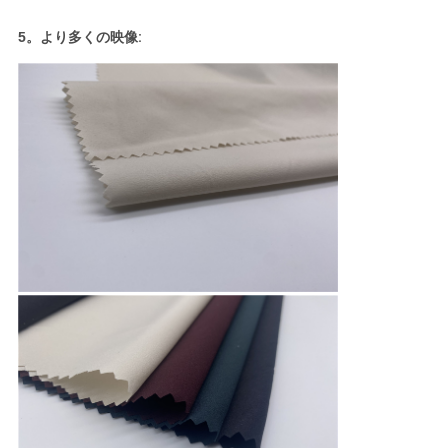
5。より多くの映像
: