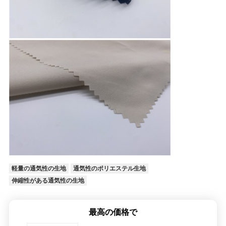
軽量の通気性の生地
通気性のポリエステル生地
伸縮性がある通気性の生地
最高の価格で