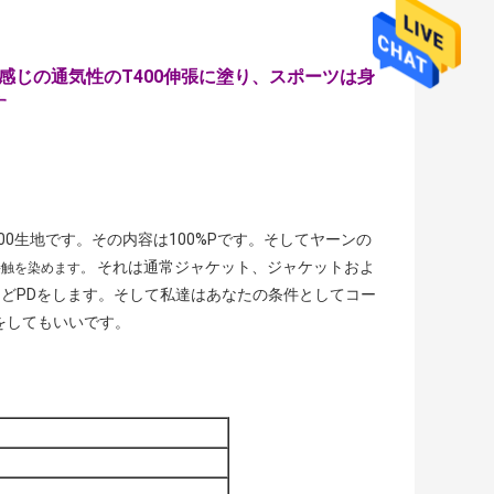
綿感じの通気性のT400伸張に塗り、スポーツは身
す
400生地です。その内容は100%Pです。そしてヤーンの
それは通常ジャケット、ジャケットおよ
接触を染めます。
どPDをします。そして私達はあなたの条件としてコー
スをしてもいいです。