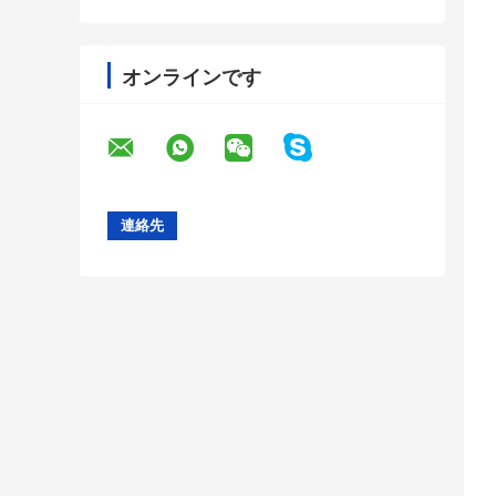
オンラインです