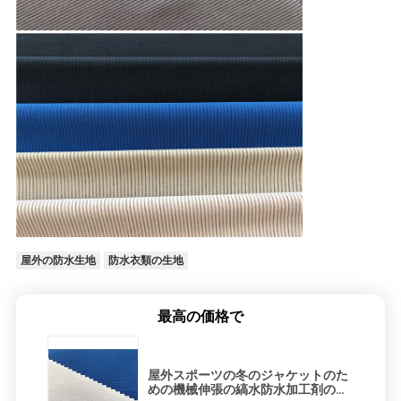
屋外の防水生地
防水衣類の生地
最高の価格で
屋外スポーツの冬のジャケットのた
めの機械伸張の縞水防水加工剤の屋