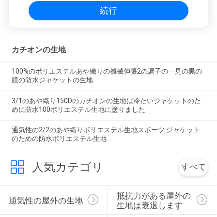
続行
カチオンの生地
100%のポリエステルあや織りの機械伸張2の調子の一見の黒の
膜の防水ジャケットの生地
3/1のあや織り150Dのカチオンの生地は冷たいジャケットのた
めに防水100ポリエステル生地に塗りました
通気性の2/2のあや織りポリエステル生地スポーツ ジャケット
のための防水ポリエステル生地
人気カテゴリ
すべて
抵抗力がある屋外の
通気性の屋外の生地
生地は衰退します