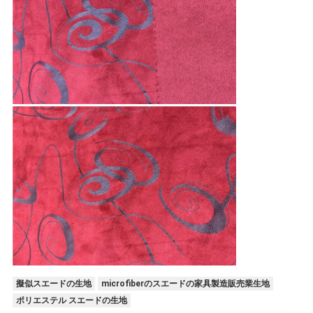
擬似スエードの生地
microfiberのスエードの家具製造販売業生地
ポリエステル スエードの生地