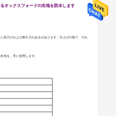
あるオックスフォードの生地を防水します
常に高力がおよび耐久力のあるがあります。仕上げの後で、それ
でこの生地を、常に使用します。