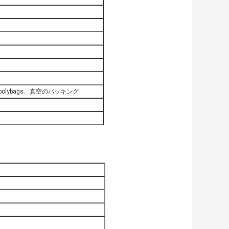
lybags、真空のパッキング