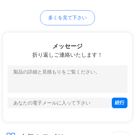
地
多くを見て下さい
図
メッセージ
PRIVACY
折り返しご連絡いたします！
POLICY