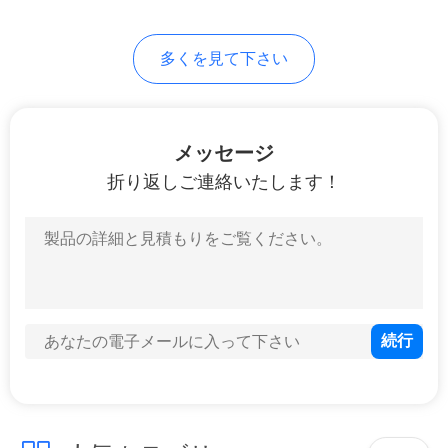
地
多くを見て下さい
図
メッセージ
PRIVACY
折り返しご連絡いたします！
POLICY