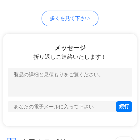
地
多くを見て下さい
図
メッセージ
PRIVACY
折り返しご連絡いたします！
POLICY